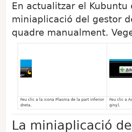
En actualitzar el Kubuntu 
miniaplicació del gestor d
quadre manualment. Vegeu
Feu clic a la icona Plasma de la part inferior
Feu clic a 
dreta.
giny).
La miniaplicació de