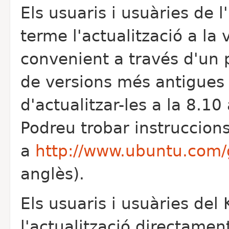
Els usuaris i usuàries de 
terme l'actualització a la
convenient a través d'un 
de versions més antigues
d'actualitzar-les a la 8.1
Podreu trobar instruccions
a
http://www.ubuntu.com
anglès).
Els usuaris i usuàries del
l'actualització directamen