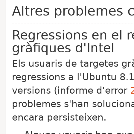
Altres problemes 
Regressions en el 
gràfiques d'Intel
Els usuaris de targetes gr
regressions a l'Ubuntu 8.
versions (informe d'error
problemes s'han soluciona
encara persisteixen.