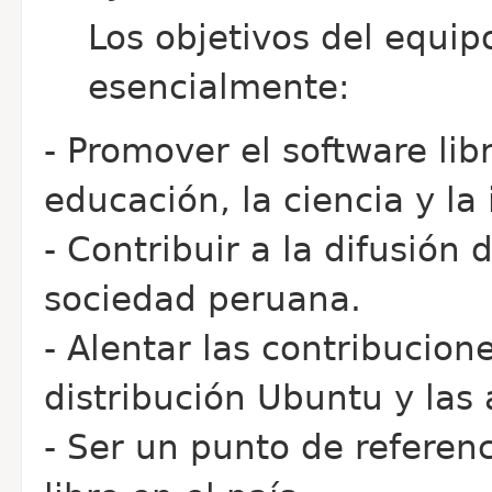
Los objetivos del equi
esencialmente:
- Promover el software lib
educación, la ciencia y la
- Contribuir a la difusión 
sociedad peruana.
- Alentar las contribucione
distribución Ubuntu y las
- Ser un punto de referenc