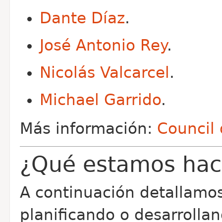
Dante Díaz
.
José Antonio Rey
.
Nicolás Valcarcel
.
Michael Garrido
.
Más información:
Council
¿Qué estamos hac
A continuación detallamo
planificando o desarrollan