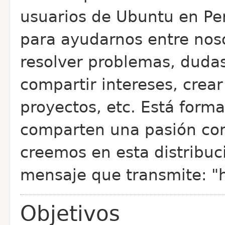
usuarios de Ubuntu en Pe
para ayudarnos entre noso
resolver problemas, dudas
compartir intereses, crea
proyectos, etc.
Está forma
comparten una pasión comú
creemos en esta distribuc
mensaje que transmite: "
Objetivos