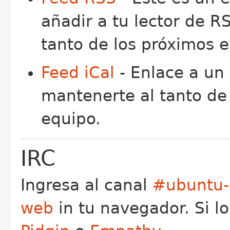
añadir a tu lector de R
tanto de los próximos e
Feed iCal
- Enlace a un 
mantenerte al tanto de
equipo.
IRC
Ingresa al canal
#ubuntu-
web
in tu navegador. Si l