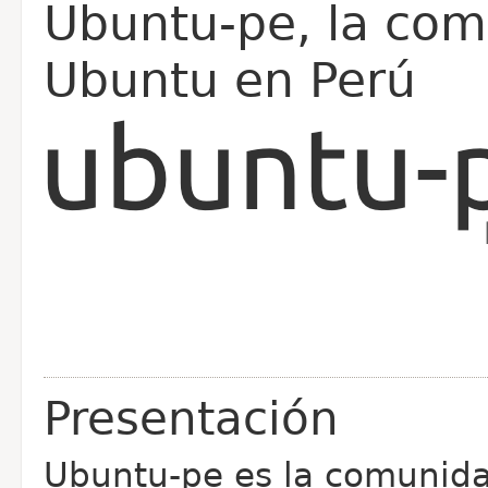
Ubuntu-pe, la com
Ubuntu en Perú
Presentación
Ubuntu-pe es la comunid