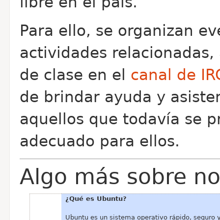
libre en el país.
Para ello, se organizan ev
actividades relacionadas,
de clase en el
canal de I
de brindar ayuda y asiste
aquellos que todavía se p
adecuado para ellos.
Algo más sobre no
¿Qué es Ubuntu?
Ubuntu es un sistema operativo rápido, seguro y