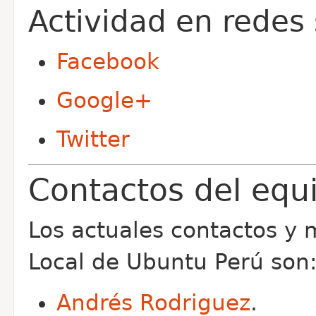
Actividad en redes 
Facebook
Google+
Twitter
Contactos del equ
Los actuales contactos y 
Local de Ubuntu Perú son
Andrés Rodriguez
.