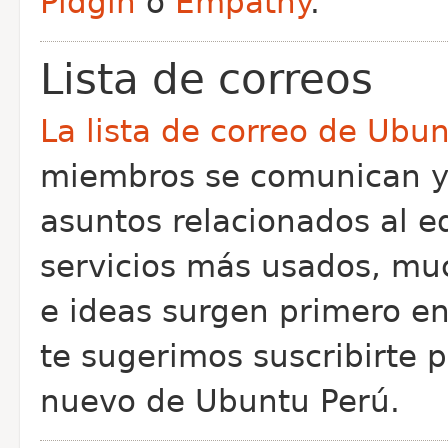
Pidgin
o
Empathy
.
Lista de correos
La lista de correo de Ubu
miembros se comunican y
asuntos relacionados al e
servicios más usados, muc
e ideas surgen primero en 
te sugerimos suscribirte p
nuevo de Ubuntu Perú.