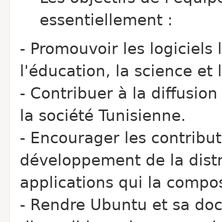
essentiellement :
- Promouvoir les logiciel
l'éducation, la science et
- Contribuer à la diffusio
la société Tunisienne.
- Encourager les contribu
développement de la dist
applications qui la compo
- Rendre Ubuntu et sa do