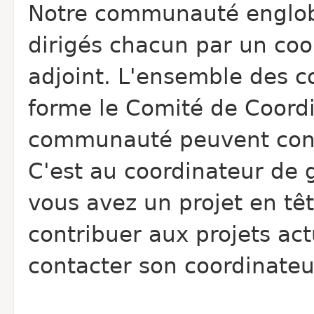
Notre communauté englobe
dirigés chacun par un coo
adjoint. L'ensemble des c
forme le Comité de Coordi
communauté peuvent contr
C'est au coordinateur de g
vous avez un projet en tê
contribuer aux projets act
contacter son coordinateu