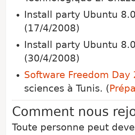
Install party Ubuntu 8.
(17/4/2008)
Install party Ubuntu 8.0
(30/4/2008)
Software Freedom Day
sciences à Tunis. (
Prépa
Comment nous rejo
Toute personne peut dev