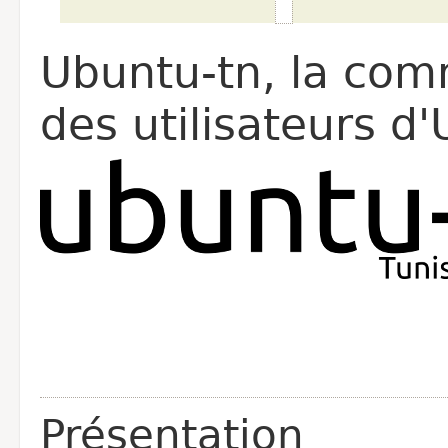
Ubuntu-tn, la co
des utilisateurs d
Présentation