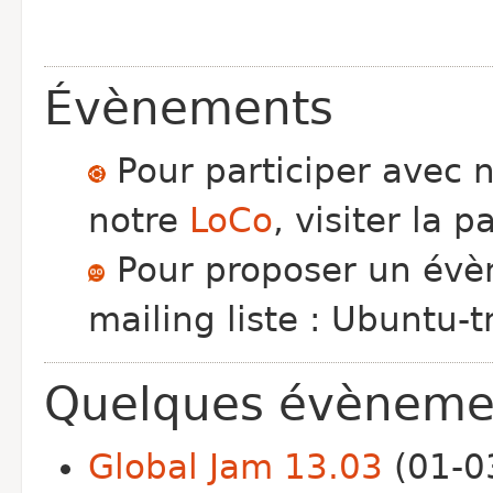
Évènements
Pour participer avec 
notre
LoCo
, visiter la 
Pour proposer un évèn
mailing liste : Ubuntu-t
Quelques évèneme
Global Jam 13.03
(01-0