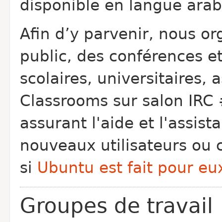
disponible en langue arab
Afin d’y parvenir, nous 
public, des conférences et
scolaires, universitaires, 
Classrooms sur salon IRC
assurant l'aide et l'assis
nouveaux utilisateurs ou
si
Ubuntu est fait pour eu
Groupes de travail