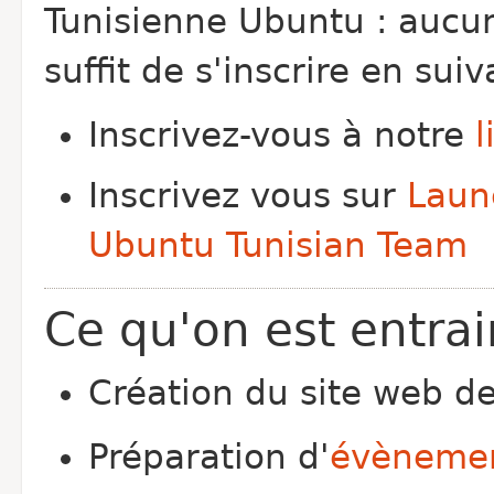
Tunisienne Ubuntu : aucune
suffit de s'inscrire en sui
Inscrivez-vous à notre
l
Inscrivez vous sur
Laun
Ubuntu Tunisian Team
Ce qu'on est entra
Création du site web d
Préparation d'
évènement