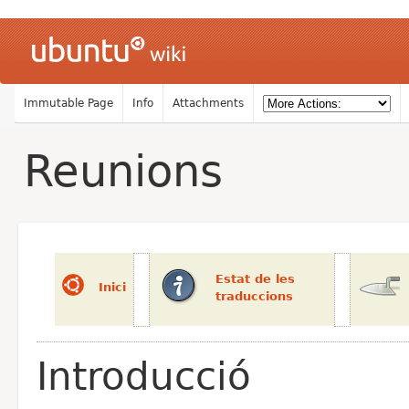
Immutable Page
Info
Attachments
Reunions
Estat de les
Inici
traduccions
Introducció