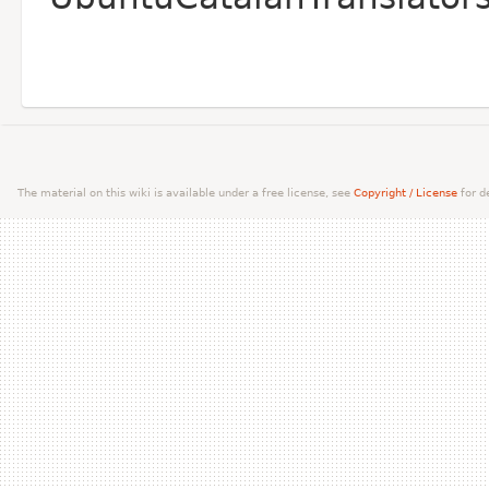
The material on this wiki is available under a free license, see
Copyright / License
for de